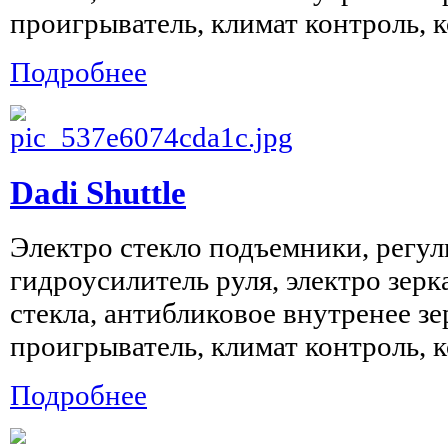
проигрыватель, климат контроль, к
Подробнее
Dadi Shuttle
Электро стекло подъемники, регул
гидроусилитель руля, электро зерк
стекла, антибликовое внутренее зе
проигрыватель, климат контроль, к
Подробнее