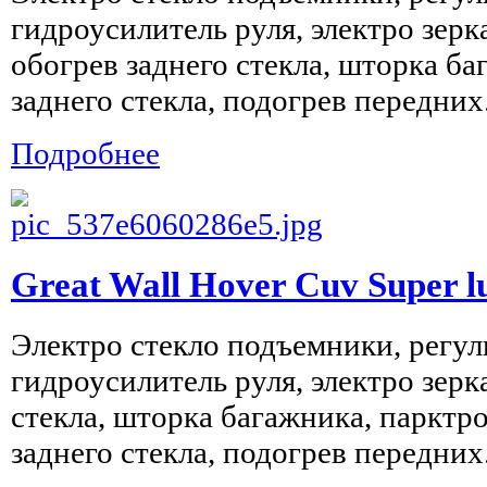
гидроусилитель руля, электро зерк
обогрев заднего стекла, шторка ба
заднего стекла, подогрев передних.
Подробнее
Great Wall Hover Cuv Super l
Электро стекло подъемники, регул
гидроусилитель руля, электро зерк
стекла, шторка багажника, парктр
заднего стекла, подогрев передних.