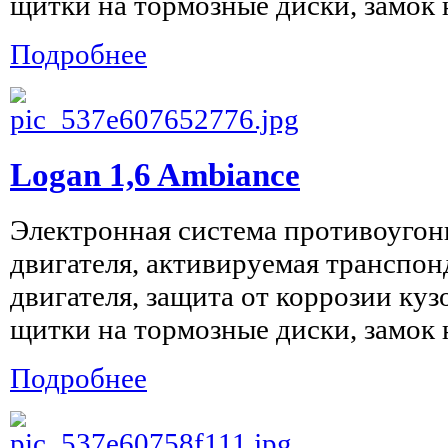
щитки на тормозные диски, замок н
Подробнее
Logan 1,6 Ambiance
Электронная система противоугон
двигателя, активируемая транспон
двигателя, защита от коррозии куз
щитки на тормозные диски, замок н
Подробнее