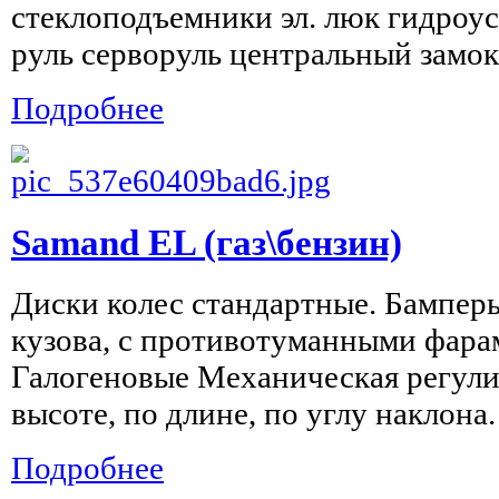
стеклоподъемники эл. люк гидроус
руль серворуль центральный замок
Подробнее
Samand EL (газ\бензин)
Диски колес стандартные. Бампер
кузова, с противотуманными фар
Галогеновые Механическая регули
высоте, по длине, по углу наклона.
Подробнее