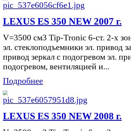
LEXUS ES 350 NEW 2007 г.
V=3500 см3 Tip-Tronic 6-ст. 2-х з
эл. стеклоподъемники эл. привод з
привод зеркал c подогревом эл. пр
подогревом, вентиляцией и...
Подробнее
LEXUS ES 350 NEW 2008 г.