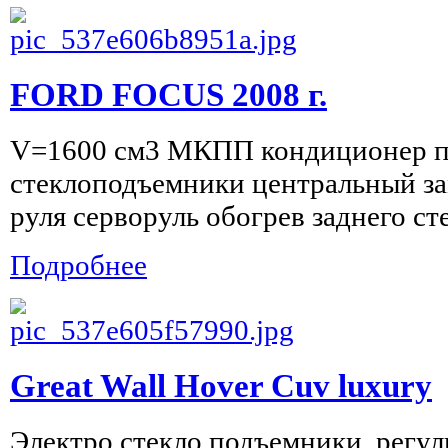
FORD FOCUS 2008 г.
V=1600 см3 МКПП кондиционер пе
стеклоподъемники центральный за
руля серворуль обогрев заднего 
Подробнее
Great Wall Hover Cuv luxury
Электро стекло подъемники, регул