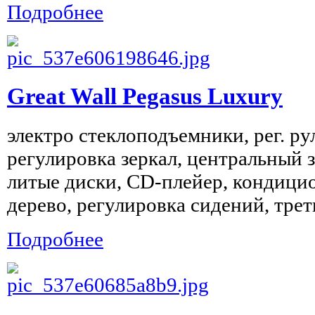
Подробнее
Great Wall Pegasus Luxury
электро стеклоподъемники, рег. ру
регулировка зеркал, центральный 
литые диски, CD-плейер, кондицио
дерево, регулировка сидений, трети
Подробнее