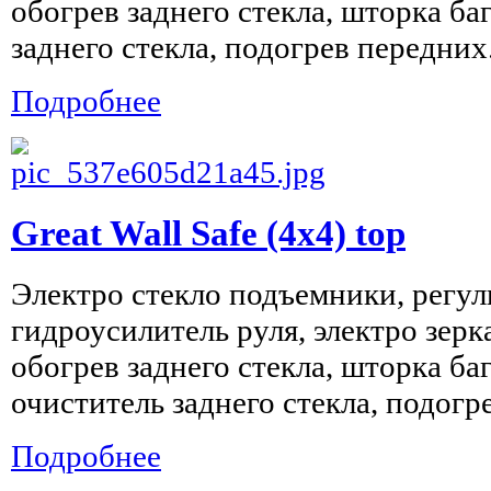
обогрев заднего стекла, шторка ба
заднего стекла, подогрев передних.
Подробнее
Great Wall Safe (4x4) top
Электро стекло подъемники, регул
гидроусилитель руля, электро зерк
обогрев заднего стекла, шторка ба
очиститель заднего стекла, подогре
Подробнее