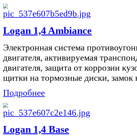
Logan 1,4 Ambiance
Электронная система противоугон
двигателя, активируемая транспон
двигателя, защита от коррозии куз
щитки на тормозные диски, замок н
Подробнее
Logan 1,4 Base