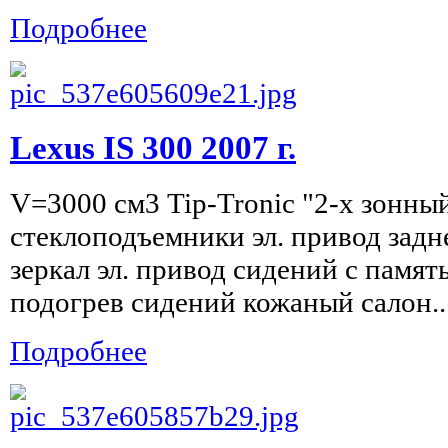
Подробнее
Lexus IS 300 2007 г.
V=3000 см3 Tip-Tronic "2-х зонный
стеклоподъемники эл. привод задн
зеркал эл. привод сидений с памят
подогрев сидений кожаный салон..
Подробнее