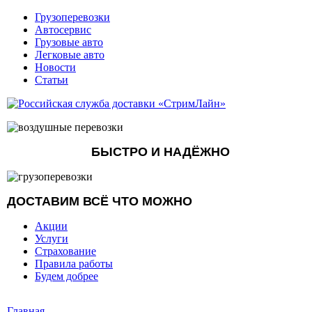
Грузоперевозки
Автосервис
Грузовые авто
Легковые авто
Новости
Статьи
БЫСТРО И НАДЁЖНО
ДОСТАВИМ ВСЁ ЧТО МОЖНО
Акции
Услуги
Страхование
Правила работы
Будем добрее
Главная