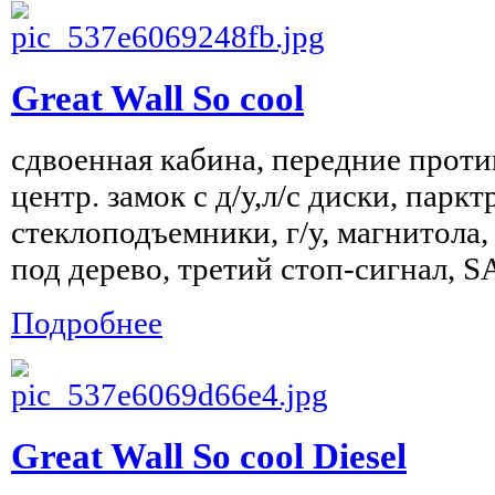
Great Wall So cool
сдвоенная кабина, передние проти
центр. замок с д/у,л/с диски, паркт
стеклоподъемники, г/у, магнитола,
под дерево, третий стоп-сигнал, 
Подробнее
Great Wall So cool Diesel