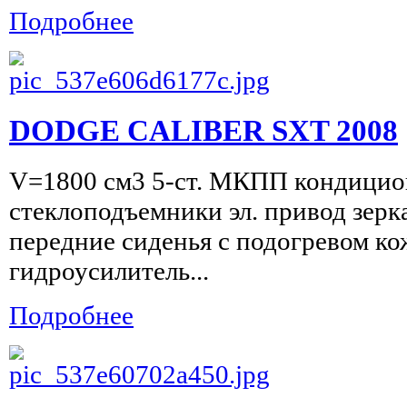
Подробнее
DODGE CALIBER SXT 2008
V=1800 см3 5-ст. МКПП кондицион
стеклоподъемники эл. привод зерк
передние сиденья с подогревом к
гидроусилитель...
Подробнее