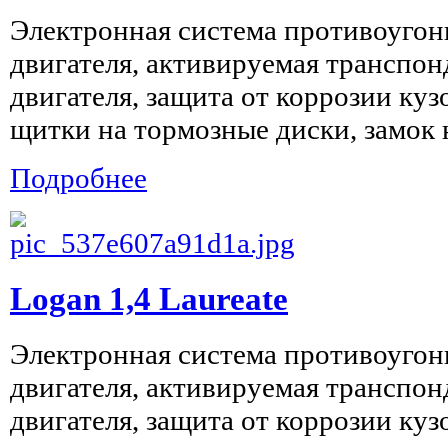
Электронная система противоугон
двигателя, активируемая транспон
двигателя, защита от коррозии куз
щитки на тормозные диски, замок н
Подробнее
Logan 1,4 Laureate
Электронная система противоугон
двигателя, активируемая транспон
двигателя, защита от коррозии куз