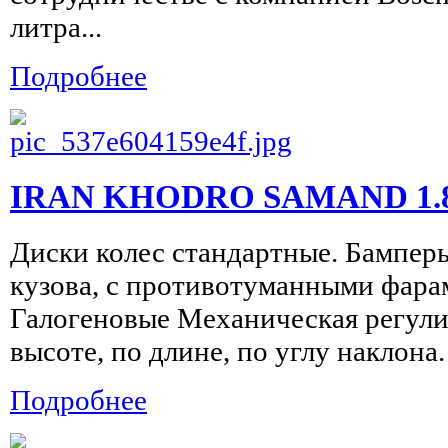
литра...
Подробнее
IRAN KHODRO SAMAND 1.
Диски колес стандартные. Бампер
кузова, с противотуманными фар
Галогеновые Механическая регули
высоте, по длине, по углу наклона.
Подробнее