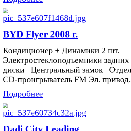
BYD Flyer 2008 г.
Кондиционер + Динамики 2 шт.
Электростеклоподъемники задних
диски Центральный замок Отделк
CD-проигрыватель FM Эл. привод..
Подробнее
Dadi City Leading