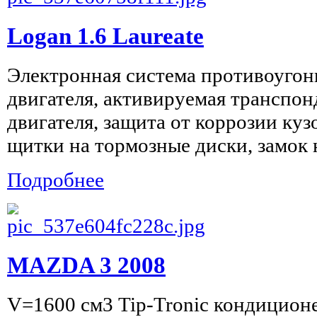
Logan 1.6 Laureate
Электронная система противоугон
двигателя, активируемая транспон
двигателя, защита от коррозии куз
щитки на тормозные диски, замок н
Подробнее
MAZDA 3 2008
V=1600 см3 Tip-Tronic кондиционер