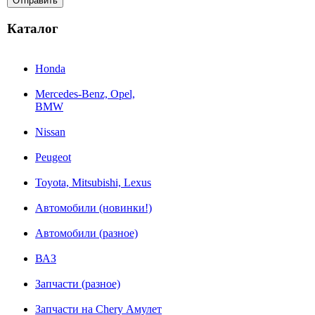
Каталог
Honda
Mercedes-Benz, Opel,
BMW
Nissan
Peugeot
Toyota, Mitsubishi, Lexus
Автомобили (новинки!)
Автомобили (разное)
ВАЗ
Запчасти (разное)
Запчасти на Chery Амулет