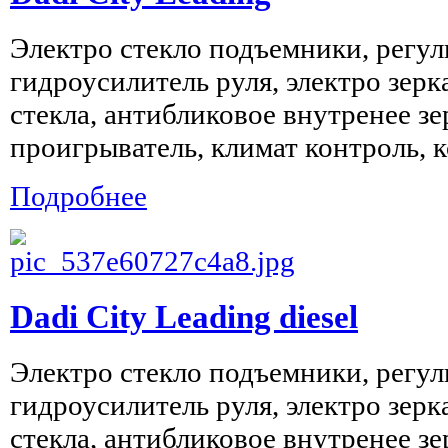
Электро стекло подъемники, регул
гидроусилитель руля, электро зерк
стекла, антибликовое внутренее зе
проигрыватель, климат контроль, к
Подробнее
Dadi City Leading diesel
Электро стекло подъемники, регул
гидроусилитель руля, электро зерк
стекла, антибликовое внутренее зе