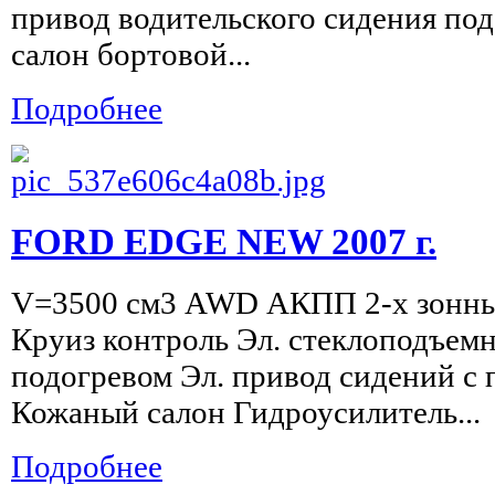
привод водительского сидения по
салон бортовой...
Подробнее
FORD EDGE NEW 2007 г.
V=3500 см3 AWD АКПП 2-х зонны
Круиз контроль Эл. стеклоподъемн
подогревом Эл. привод сидений с
Кожаный салон Гидроусилитель...
Подробнее