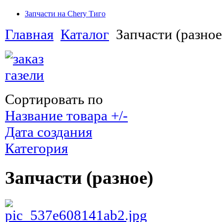
Запчасти на Chery Тиго
Главная
Каталог
Запчасти (разное
Сортировать по
Название товара +/-
Дата создания
Категория
Запчасти (разное)