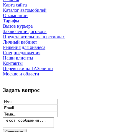
Карта сайта
Каталог автомобилей
О компании
Тарифы
Вызов курьера
Заключение договора
Представительства в регионах
Личный кабинет
Решения для бизнеса
Спецпредложения
Наши клиенты
Контакты
Перевозки на ГАЗели по
Москве и области
Задать вопрос