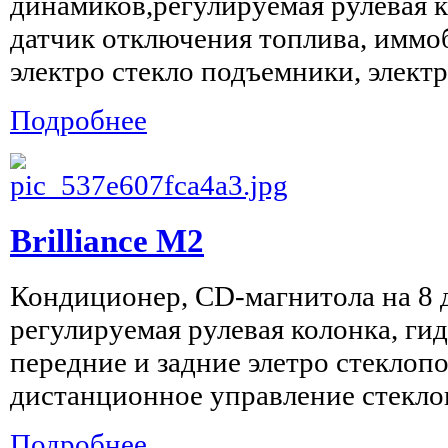
динамиков,регулируемая рулевая 
датчик отключения топлива, иммо
электро стекло подъемники, электро
Подробнее
Brilliance M2
Кондиционер, CD-магнитола на 8 
регулируемая рулевая колонка, ги
передние и задние элетро стеклоп
дистанционное управление стекло
Подробнее