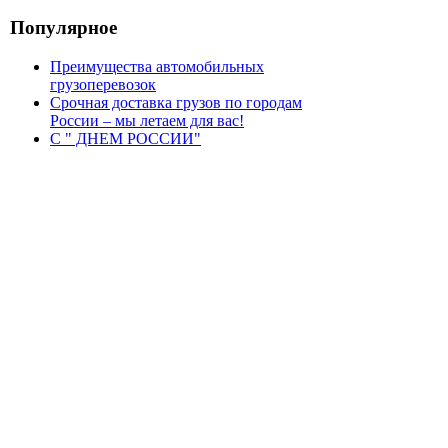
Популярное
Преимущества автомобильных
грузоперевозок
Срочная доставка грузов по городам
России – мы летаем для вас!
С " ДНЕМ РОССИИ"