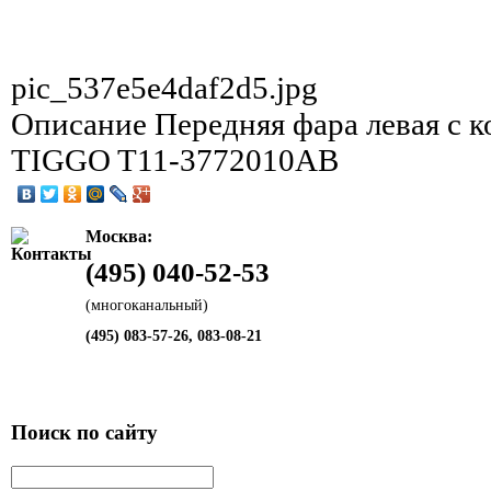
pic_537e5e4daf2d5.jpg
Описание
Передняя фара левая с 
TIGGO T11-3772010AB
Москва:
(495) 040-52-53
(многоканальный)
(495) 083-57-26, 083-08-21
Поиск по сайту