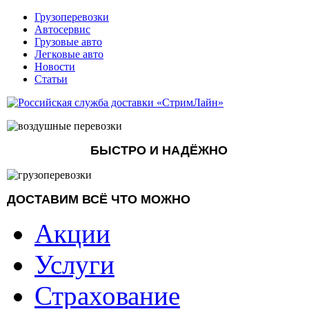
Грузоперевозки
Автосервис
Грузовые авто
Легковые авто
Новости
Статьи
БЫСТРО И НАДЁЖНО
ДОСТАВИМ ВСЁ ЧТО МОЖНО
Акции
Услуги
Страхование