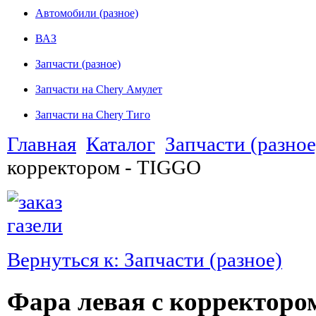
Автомобили (разное)
ВАЗ
Запчасти (разное)
Запчасти на Chery Амулет
Запчасти на Chery Тиго
Главная
Каталог
Запчасти (разное
корректором - TIGGO
Вернуться к: Запчасти (разное)
Фара левая с корректоро