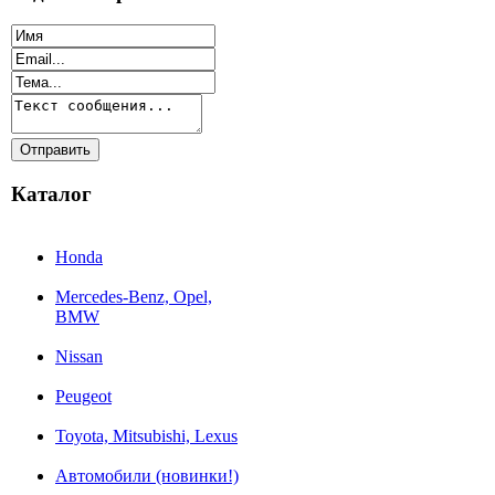
Каталог
Honda
Mercedes-Benz, Opel,
BMW
Nissan
Peugeot
Toyota, Mitsubishi, Lexus
Автомобили (новинки!)