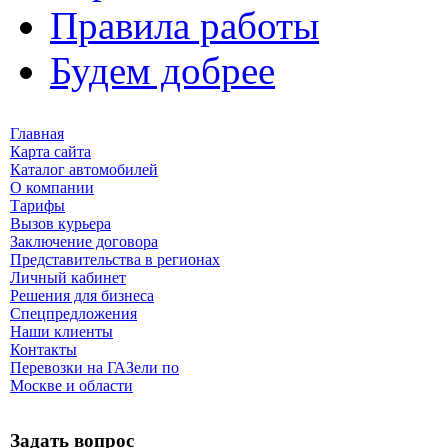
Правила работы
Будем добрее
Главная
Карта сайта
Каталог автомобилей
О компании
Тарифы
Вызов курьера
Заключение договора
Представительства в регионах
Личный кабинет
Решения для бизнеса
Спецпредложения
Наши клиенты
Контакты
Перевозки на ГАЗели по
Москве и области
Задать вопрос