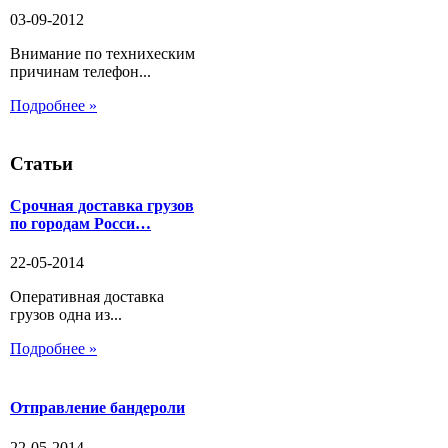
03-09-2012
Внимание по технихеским
причинам телефон...
Подробнее »
Статьи
Срочная доставка грузов
по городам Росси…
22-05-2014
Оперативная доставка
грузов одна из...
Подробнее »
Отправление бандероли
22-05-2014