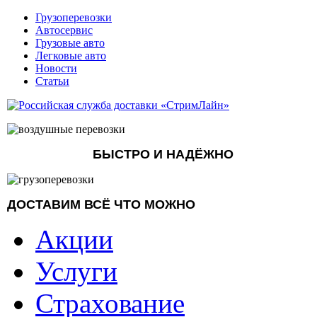
Грузоперевозки
Автосервис
Грузовые авто
Легковые авто
Новости
Статьи
БЫСТРО И НАДЁЖНО
ДОСТАВИМ ВСЁ ЧТО МОЖНО
Акции
Услуги
Страхование