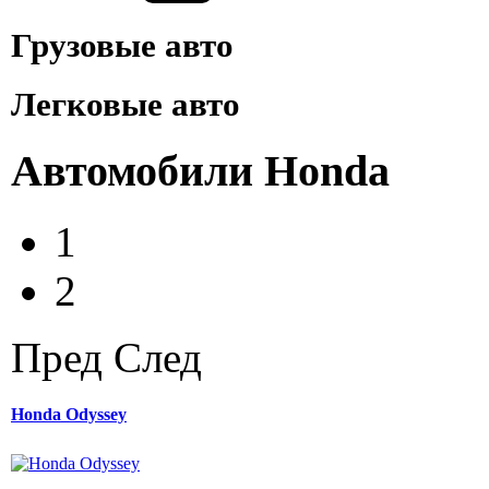
Грузовые авто
Легковые авто
Автомобили Honda
1
2
Пред
След
Honda Odyssey