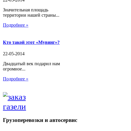
Значительная площадь
территории нашей страны...
Подробнее »
Кто такой этот «Мувинг»?
22-05-2014
Двадцатый век подарил нам
огромное...
Подробнее »
Грузоперевозки и автосервис