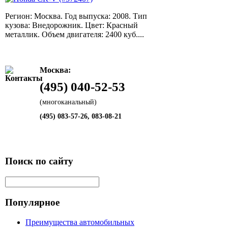
Регион: Москва. Год выпуска: 2008. Тип
кузова: Внедорожник. Цвет: Красный
металлик. Объем двигателя: 2400 куб....
Москва:
(495) 040-52-53
(многоканальный)
(495) 083-57-26, 083-08-21
Поиск по сайту
Популярное
Преимущества автомобильных