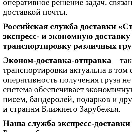
оперативное решение задач, связа
доставкой почты.
Российская служба доставки «С
экспресс- и экономную доставку
транспортировку различных гру
Эконом-доставка-отправка
– так
транспортировки актуальна в том с
оперативность получения груза не
система обеспечивает экономичну
писем, бандеролей, подарков и др
и странам Ближнего Зарубежья.
Наша служба экспресс-доставки