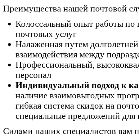
Преимущества нашей почтовой сл
Колоссальный опыт работы по
почтовых услуг
Налаженная путем долголетней
взаимодействия между подраз
Профессиональный, высококв
персонал
Индивидуальный подход к к
наличие взаимовыгодных прогр
гибкая система скидок на почт
специальные предложений для 
Силами наших специалистов вам п