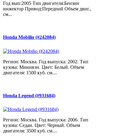
Год вып:2005 Тип двигателя:Бензин
инжектор Привод:Передний Объем двиг.,
см...
Honda Mobilio (#242084)
Регион: Москва. Год выпуска: 2002. Тип
кузова: Минивэн. Цвет: Белый. Объем
двигателя: 1500 куб. см....
Honda Legend (#931684)
Регион: Москва. Год выпуска: 2006. Тип
кузова: Седан. Цвет: Черный. Объем
двигателя: 3500 куб. см....