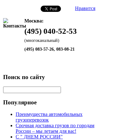
Нравится
Москва:
(495) 040-52-53
(многоканальный)
(495) 083-57-26, 083-08-21
Поиск по сайту
Популярное
Преимущества автомобильных
грузоперевозок
Срочная доставка грузов по городам
России – мы летаем для вас!
С " ДНЕМ РОССИИ"