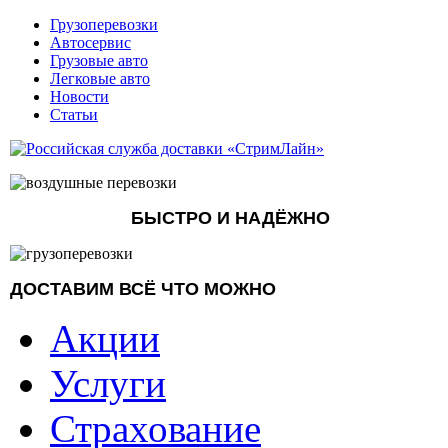
Грузоперевозки
Автосервис
Грузовые авто
Легковые авто
Новости
Статьи
БЫСТРО И НАДЁЖНО
ДОСТАВИМ ВСЁ ЧТО МОЖНО
Акции
Услуги
Страхование