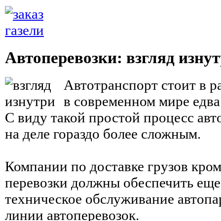
Автоперевозки: взгляд изну
Автотранспорт стоит в р
в современном мире едва 
С виду такой простой процесс авт
на деле гораздо более сложным.
Компании по доставке грузов кро
перевозки должны обеспечить еще
техническое обслуживание автопа
линии автоперевозок.