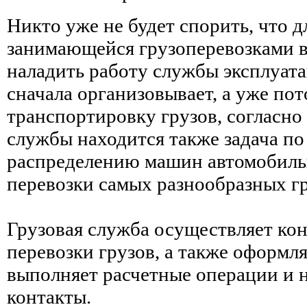
Никто уже не будет спорить, что д
занимающейся грузоперевозками в
наладить работу службы эксплуат
сначала организовывает, а уже по
транспортировку грузов, согласно 
службы находится также задача п
распределению машин автомобильн
перевозки самых разнообразных гр
Грузовая служба осуществляет ко
перевозки грузов, а также оформл
выполняет расчетные операции и 
контакты.