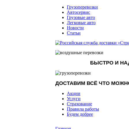
Грузоперевозки
Автосервис
Грузовые авто
Легковые авто
Новости
Статьи
БЫСТРО И Н
ДОСТАВИМ ВСЁ ЧТО МОЖН
Акции
Услуги
Страхование
Правила работы
Будем добрее
Главная