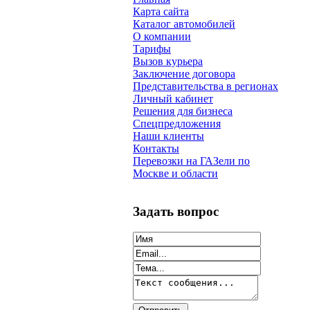
Карта сайта
Каталог автомобилей
О компании
Тарифы
Вызов курьера
Заключение договора
Представительства в регионах
Личный кабинет
Решения для бизнеса
Спецпредложения
Наши клиенты
Контакты
Перевозки на ГАЗели по
Москве и области
Задать вопрос