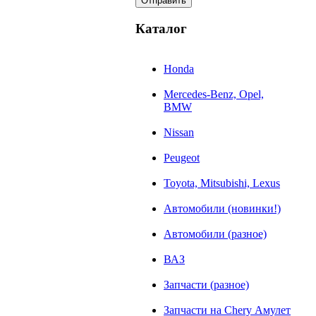
Каталог
Honda
Mercedes-Benz, Opel,
BMW
Nissan
Peugeot
Toyota, Mitsubishi, Lexus
Автомобили (новинки!)
Автомобили (разное)
ВАЗ
Запчасти (разное)
Запчасти на Chery Амулет