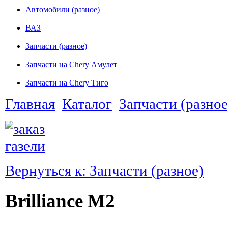
Автомобили (разное)
ВАЗ
Запчасти (разное)
Запчасти на Chery Амулет
Запчасти на Chery Тиго
Главная
Каталог
Запчасти (разное
Вернуться к: Запчасти (разное)
Brilliance M2