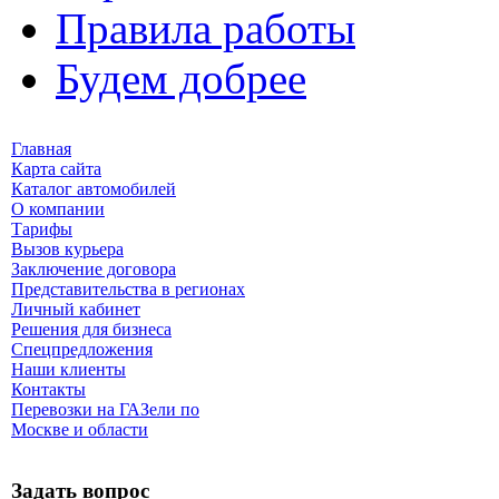
Правила работы
Будем добрее
Главная
Карта сайта
Каталог автомобилей
О компании
Тарифы
Вызов курьера
Заключение договора
Представительства в регионах
Личный кабинет
Решения для бизнеса
Спецпредложения
Наши клиенты
Контакты
Перевозки на ГАЗели по
Москве и области
Задать вопрос