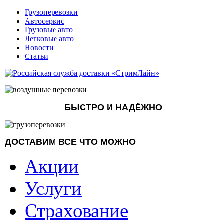
Грузоперевозки
Автосервис
Грузовые авто
Легковые авто
Новости
Статьи
БЫСТРО И НАДЁЖНО
ДОСТАВИМ ВСЁ ЧТО МОЖНО
Акции
Услуги
Страхование