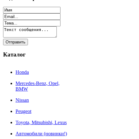
Каталог
Honda
Mercedes-Benz, Opel,
BMW
Nissan
Peugeot
Toyota, Mitsubishi, Lexus
Автомобили (новинки!)