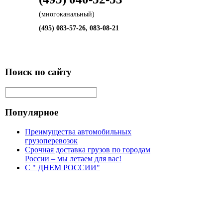
(многоканальный)
(495) 083-57-26, 083-08-21
Поиск по сайту
Популярное
Преимущества автомобильных
грузоперевозок
Срочная доставка грузов по городам
России – мы летаем для вас!
С " ДНЕМ РОССИИ"