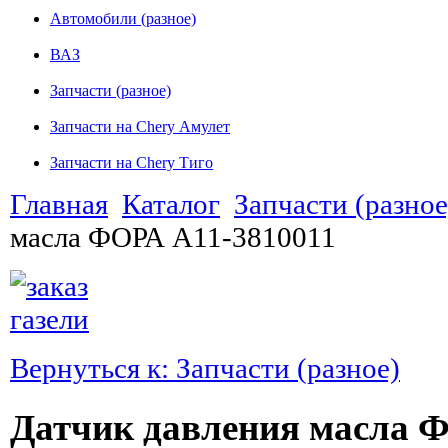
Автомобили (разное)
ВАЗ
Запчасти (разное)
Запчасти на Chery Амулет
Запчасти на Chery Тиго
Главная
Каталог
Запчасти (разное
масла ФОРА A11-3810011
Вернуться к: Запчасти (разное)
Датчик давления масла 