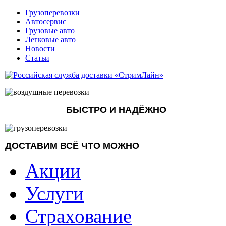
Грузоперевозки
Автосервис
Грузовые авто
Легковые авто
Новости
Статьи
БЫСТРО И НАДЁЖНО
ДОСТАВИМ ВСЁ ЧТО МОЖНО
Акции
Услуги
Страхование