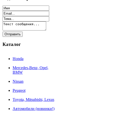
Каталог
Honda
Mercedes-Benz, Opel,
BMW
Nissan
Peugeot
Toyota, Mitsubishi, Lexus
Автомобили (новинки!)