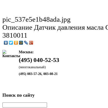
pic_537e5e1b48ada.jpg
Описание
Датчик давления масла
3810011
Москва:
(495) 040-52-53
(многоканальный)
(495) 083-57-26, 083-08-21
Поиск по сайту