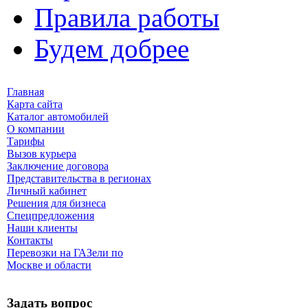
Правила работы
Будем добрее
Главная
Карта сайта
Каталог автомобилей
О компании
Тарифы
Вызов курьера
Заключение договора
Представительства в регионах
Личный кабинет
Решения для бизнеса
Спецпредложения
Наши клиенты
Контакты
Перевозки на ГАЗели по
Москве и области
Задать вопрос