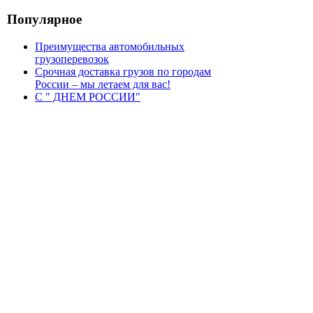
Популярное
Преимущества автомобильных
грузоперевозок
Срочная доставка грузов по городам
России – мы летаем для вас!
С " ДНЕМ РОССИИ"