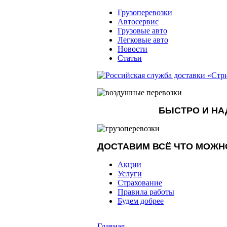
Грузоперевозки
Автосервис
Грузовые авто
Легковые авто
Новости
Статьи
БЫСТРО И Н
ДОСТАВИМ ВСЁ ЧТО МОЖН
Акции
Услуги
Страхование
Правила работы
Будем добрее
Главная