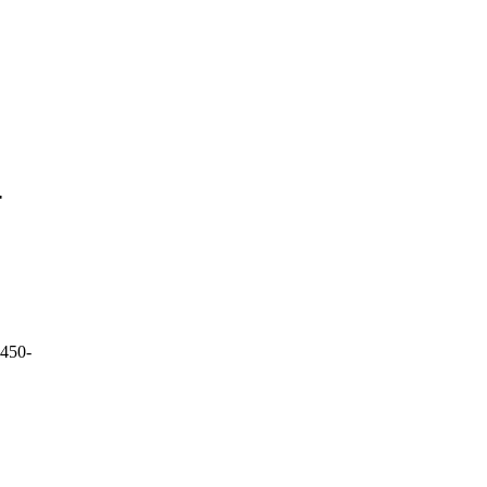
-
450-