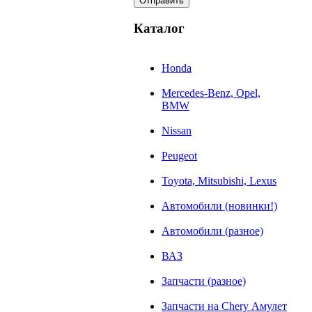
Каталог
Honda
Mercedes-Benz, Opel,
BMW
Nissan
Peugeot
Toyota, Mitsubishi, Lexus
Автомобили (новинки!)
Автомобили (разное)
ВАЗ
Запчасти (разное)
Запчасти на Chery Амулет