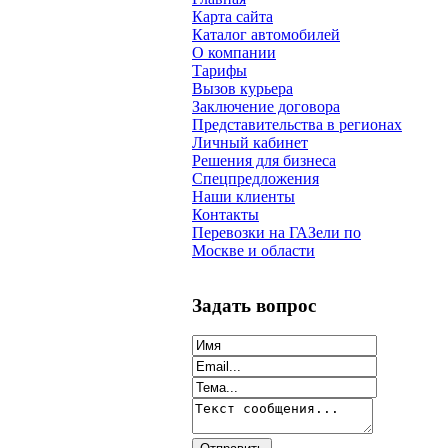
Карта сайта
Каталог автомобилей
О компании
Тарифы
Вызов курьера
Заключение договора
Представительства в регионах
Личный кабинет
Решения для бизнеса
Спецпредложения
Наши клиенты
Контакты
Перевозки на ГАЗели по
Москве и области
Задать вопрос