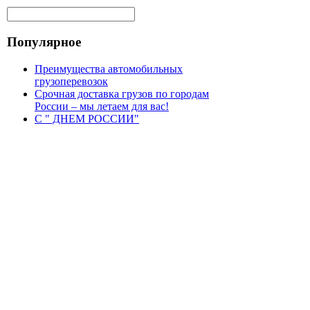
Популярное
Преимущества автомобильных
грузоперевозок
Срочная доставка грузов по городам
России – мы летаем для вас!
С " ДНЕМ РОССИИ"