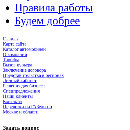
Правила работы
Будем добрее
Главная
Карта сайта
Каталог автомобилей
О компании
Тарифы
Вызов курьера
Заключение договора
Представительства в регионах
Личный кабинет
Решения для бизнеса
Спецпредложения
Наши клиенты
Контакты
Перевозки на ГАЗели по
Москве и области
Задать вопрос