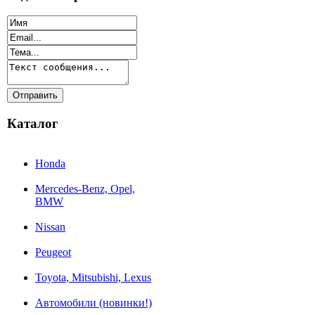
Каталог
Honda
Mercedes-Benz, Opel,
BMW
Nissan
Peugeot
Toyota, Mitsubishi, Lexus
Автомобили (новинки!)