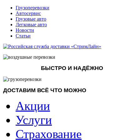
Грузоперевозки
Автосервис
Грузовые авто
Легковые авто
Новости
Статьи
БЫСТРО И НАДЁЖНО
ДОСТАВИМ ВСЁ ЧТО МОЖНО
Акции
Услуги
Страхование