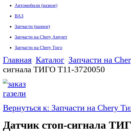
Автомобили (разное)
ВАЗ
Запчасти (разное)
Запчасти на Chery Амулет
Запчасти на Chery Тиго
Главная
Каталог
Запчасти на Che
сигнала ТИГО T11-3720050
Вернуться к: Запчасти на Chery Ти
Датчик стоп-сигнала ТИГ