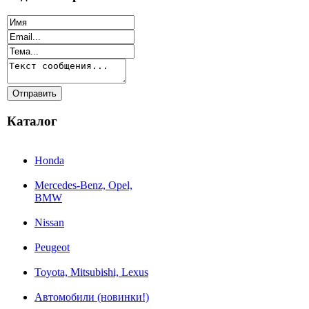
Каталог
Honda
Mercedes-Benz, Opel,
BMW
Nissan
Peugeot
Toyota, Mitsubishi, Lexus
Автомобили (новинки!)