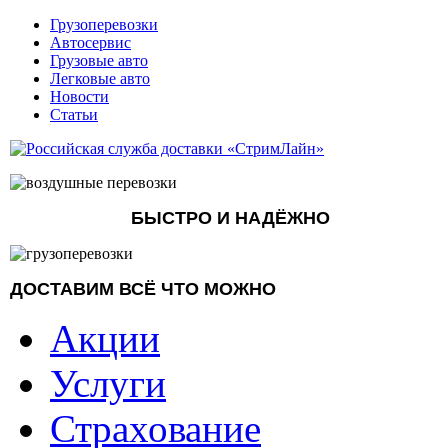
Грузоперевозки
Автосервис
Грузовые авто
Легковые авто
Новости
Статьи
БЫСТРО И НАДЁЖНО
ДОСТАВИМ ВСЁ ЧТО МОЖНО
Акции
Услуги
Страхование