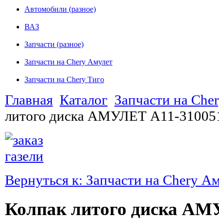
Автомобили (разное)
ВАЗ
Запчасти (разное)
Запчасти на Chery Амулет
Запчасти на Chery Тиго
Главная
Каталог
Запчасти на Che
литого диска АМУЛЕТ A11-3100
Вернуться к: Запчасти на Chery А
Колпак литого диска АМ