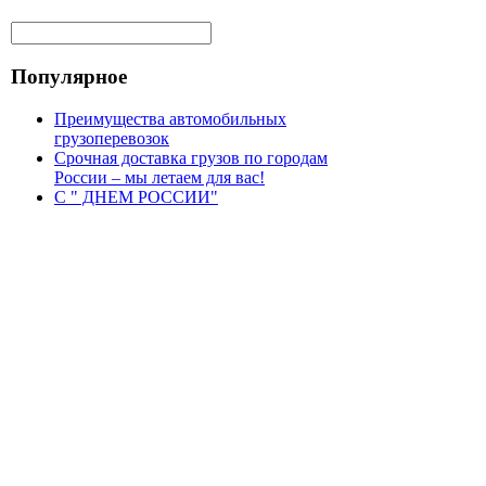
Популярное
Преимущества автомобильных
грузоперевозок
Срочная доставка грузов по городам
России – мы летаем для вас!
С " ДНЕМ РОССИИ"