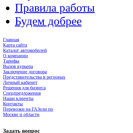
Правила работы
Будем добрее
Главная
Карта сайта
Каталог автомобилей
О компании
Тарифы
Вызов курьера
Заключение договора
Представительства в регионах
Личный кабинет
Решения для бизнеса
Спецпредложения
Наши клиенты
Контакты
Перевозки на ГАЗели по
Москве и области
Задать вопрос