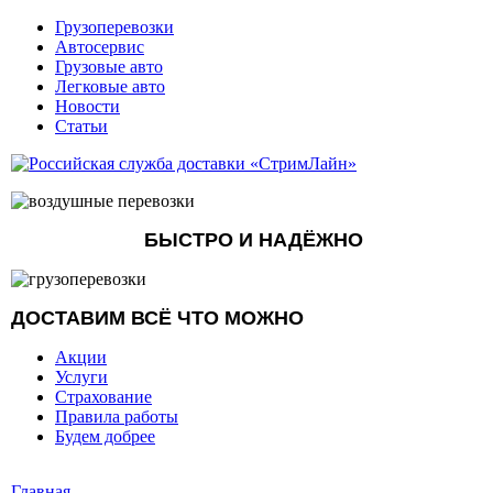
Грузоперевозки
Автосервис
Грузовые авто
Легковые авто
Новости
Статьи
БЫСТРО И НАДЁЖНО
ДОСТАВИМ ВСЁ ЧТО МОЖНО
Акции
Услуги
Страхование
Правила работы
Будем добрее
Главная