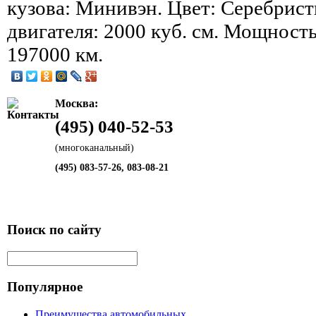
кузова: Минивэн. Цвет: Серебрис
двигателя: 2000 куб. см. Мощность:
197000 км.
Москва:
(495) 040-52-53
(многоканальный)
(495) 083-57-26, 083-08-21
Поиск по сайту
Популярное
Преимущества автомобильных