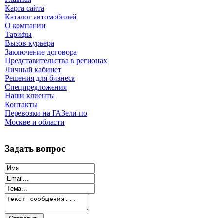
Карта сайта
Каталог автомобилей
О компании
Тарифы
Вызов курьера
Заключение договора
Представительства в регионах
Личный кабинет
Решения для бизнеса
Спецпредложения
Наши клиенты
Контакты
Перевозки на ГАЗели по
Москве и области
Задать вопрос