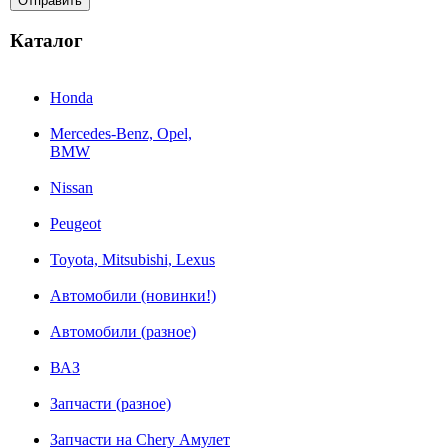
Каталог
Honda
Mercedes-Benz, Opel,
BMW
Nissan
Peugeot
Toyota, Mitsubishi, Lexus
Автомобили (новинки!)
Автомобили (разное)
ВАЗ
Запчасти (разное)
Запчасти на Chery Амулет