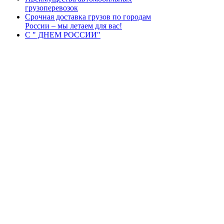
грузоперевозок
Срочная доставка грузов по городам
России – мы летаем для вас!
С " ДНЕМ РОССИИ"