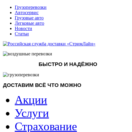
Грузоперевозки
Автосервис
Грузовые авто
Легковые авто
Новости
Статьи
БЫСТРО И НАДЁЖНО
ДОСТАВИМ ВСЁ ЧТО МОЖНО
Акции
Услуги
Страхование