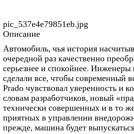
pic_537e4e79851eb.jpg
Описание
Автомобиль, чья история насчитыва
очередной раз качественно преобр
серьезнее и спокойнее. Инженеры
сделали все, чтобы современный в
Prado чувствовал уверенность и к
словам разработчиков, новый «пр
технически совершенных и в то же
приятных в управлении внедорожн
прежде, машина будет выпускаться