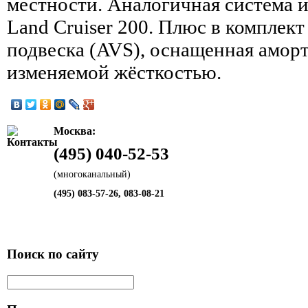
местности. Аналогичная система и
Land Cruiser 200. Плюс в комплект
подвеска (AVS), оснащенная амор
изменяемой жёсткостью.
Москва:
(495) 040-52-53
(многоканальный)
(495) 083-57-26, 083-08-21
Поиск по сайту