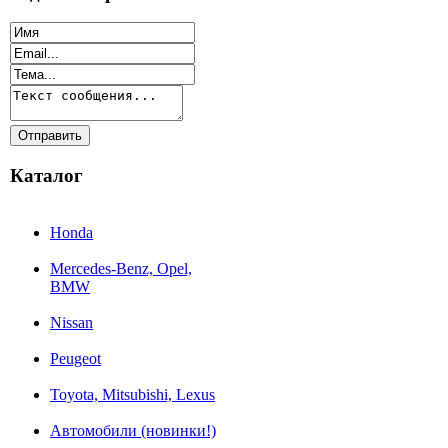
Каталог
Honda
Mercedes-Benz, Opel,
BMW
Nissan
Peugeot
Toyota, Mitsubishi, Lexus
Автомобили (новинки!)