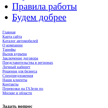
Правила работы
Будем добрее
Главная
Карта сайта
Каталог автомобилей
О компании
Тарифы
Вызов курьера
Заключение договора
Представительства в регионах
Личный кабинет
Решения для бизнеса
Спецпредложения
Наши клиенты
Контакты
Перевозки на ГАЗели по
Москве и области
Задать вопрос