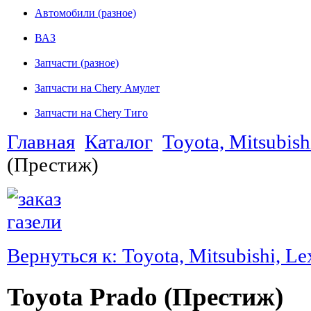
Автомобили (разное)
ВАЗ
Запчасти (разное)
Запчасти на Chery Амулет
Запчасти на Chery Тиго
Главная
Каталог
Toyota, Mitsubish
(Престиж)
Вернуться к: Toyota, Mitsubishi, Le
Toyota Prado (Престиж)