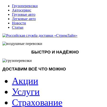
Грузоперевозки
Автосервис
Грузовые авто
Легковые авто
Новости
Статьи
БЫСТРО И НАДЁЖНО
ДОСТАВИМ ВСЁ ЧТО МОЖНО
Акции
Услуги
Страхование