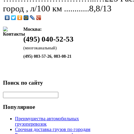
город , л/100 км ............8,8/13
Москва:
(495) 040-52-53
(многоканальный)
(495) 083-57-26, 083-08-21
Поиск по сайту
Популярное
Преимущества автомобильных
грузоперевозок
Срочная доставка грузов по городам