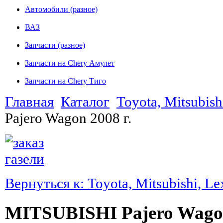
Автомобили (разное)
ВАЗ
Запчасти (разное)
Запчасти на Chery Амулет
Запчасти на Chery Тиго
Главная
Каталог
Toyota, Mitsubish
Pajero Wagon 2008 г.
Вернуться к: Toyota, Mitsubishi, Le
MITSUBISHI Pajero Wagon