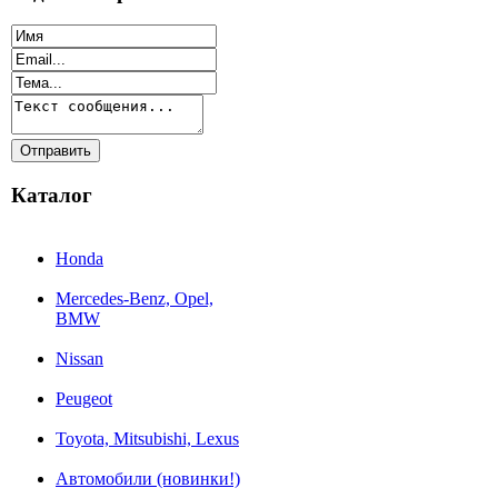
Каталог
Honda
Mercedes-Benz, Opel,
BMW
Nissan
Peugeot
Toyota, Mitsubishi, Lexus
Автомобили (новинки!)