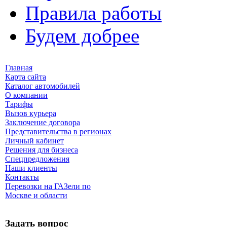
Правила работы
Будем добрее
Главная
Карта сайта
Каталог автомобилей
О компании
Тарифы
Вызов курьера
Заключение договора
Представительства в регионах
Личный кабинет
Решения для бизнеса
Спецпредложения
Наши клиенты
Контакты
Перевозки на ГАЗели по
Москве и области
Задать вопрос