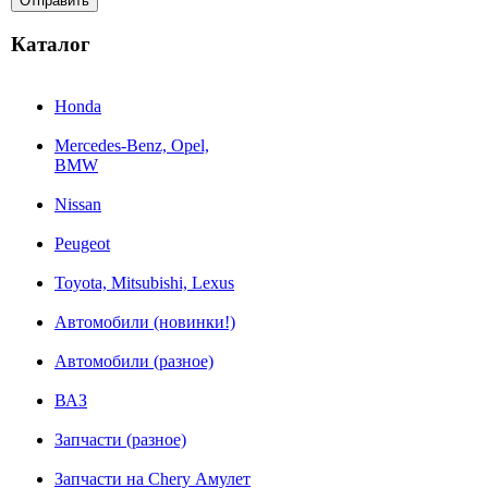
Каталог
Honda
Mercedes-Benz, Opel,
BMW
Nissan
Peugeot
Toyota, Mitsubishi, Lexus
Автомобили (новинки!)
Автомобили (разное)
ВАЗ
Запчасти (разное)
Запчасти на Chery Амулет