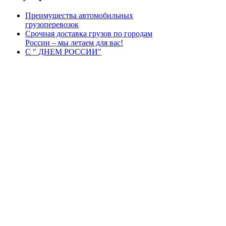
Преимущества автомобильных
грузоперевозок
Срочная доставка грузов по городам
России – мы летаем для вас!
С " ДНЕМ РОССИИ"