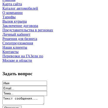
Карта сайта
Каталог автомобилей
О компании
Тарифы
Вызов курьера
Заключение договора
Представительства в регионах
Личный кабинет
Решения для бизнеса
Спецпредложения
Наши клиенты
Контакты
Перевозки на ГАЗели по
Москве и области
Задать вопрос