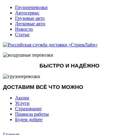
Грузоперевозки
Автосервис
Грузовые авто
Легковые авто
Новости
Статьи
БЫСТРО И НАДЁЖНО
ДОСТАВИМ ВСЁ ЧТО МОЖНО
Акции
Услуги
Страхование
Правила работы
Будем добрее
Главная