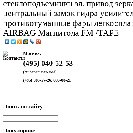
стеклоподъемники эл. привод зер
центральный замок гидра усилител
противотуманные фары легкоспла
AIRBAG Магнитола FM /TAPE
Москва:
(495) 040-52-53
(многоканальный)
(495) 083-57-26, 083-08-21
Поиск по сайту
Популярное