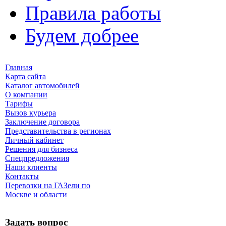
Правила работы
Будем добрее
Главная
Карта сайта
Каталог автомобилей
О компании
Тарифы
Вызов курьера
Заключение договора
Представительства в регионах
Личный кабинет
Решения для бизнеса
Спецпредложения
Наши клиенты
Контакты
Перевозки на ГАЗели по
Москве и области
Задать вопрос