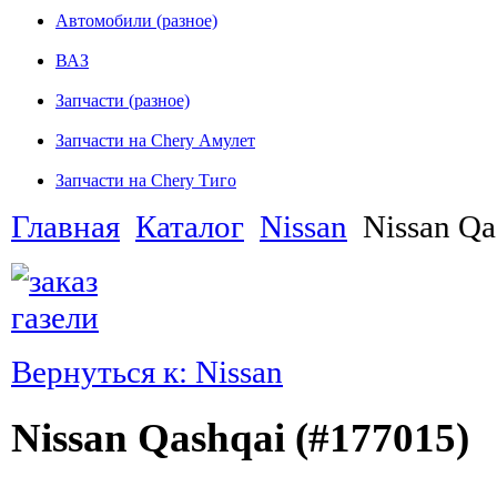
Автомобили (разное)
ВАЗ
Запчасти (разное)
Запчасти на Chery Амулет
Запчасти на Chery Тиго
Главная
Каталог
Nissan
Nissan Qa
Вернуться к: Nissan
Nissan Qashqai (#177015)