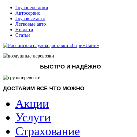
Грузоперевозки
Автосервис
Грузовые авто
Легковые авто
Новости
Статьи
БЫСТРО И НАДЁЖНО
ДОСТАВИМ ВСЁ ЧТО МОЖНО
Акции
Услуги
Страхование