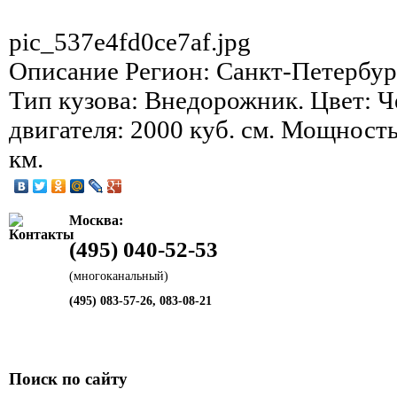
pic_537e4fd0ce7af.jpg
Описание
Регион: Санкт-Петербург
Тип кузова: Внедорожник. Цвет: 
двигателя: 2000 куб. см. Мощность
км.
Москва:
(495) 040-52-53
(многоканальный)
(495) 083-57-26, 083-08-21
Поиск по сайту