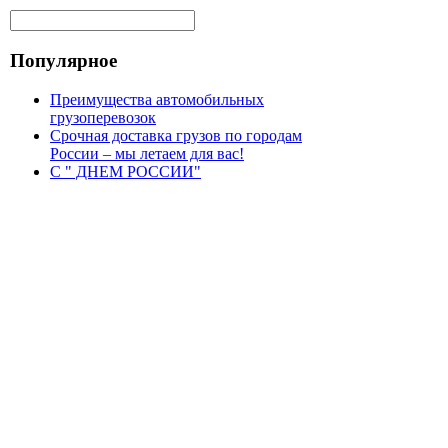
Популярное
Преимущества автомобильных
грузоперевозок
Срочная доставка грузов по городам
России – мы летаем для вас!
С " ДНЕМ РОССИИ"