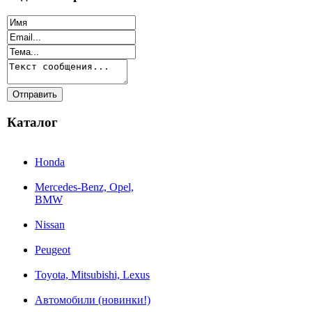
Каталог
Honda
Mercedes-Benz, Opel,
BMW
Nissan
Peugeot
Toyota, Mitsubishi, Lexus
Автомобили (новинки!)