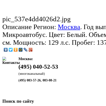
pic_537e4dd4026d2.jpg
Описание
Регион:
Москва
. Год вы
Микроавтобус. Цвет: Белый. Объем
см. Мощность: 129 л.с. Пробег: 13
Москва:
(495) 040-52-53
(многоканальный)
(495) 083-57-26, 083-08-21
Поиск по сайту