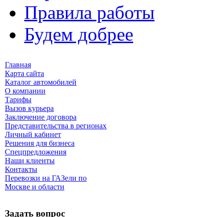
Правила работы
Будем добрее
Главная
Карта сайта
Каталог автомобилей
О компании
Тарифы
Вызов курьера
Заключение договора
Представительства в регионах
Личный кабинет
Решения для бизнеса
Спецпредложения
Наши клиенты
Контакты
Перевозки на ГАЗели по
Москве и области
Задать вопрос