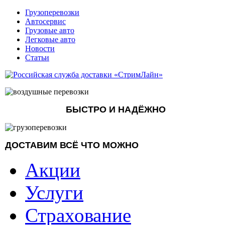
Грузоперевозки
Автосервис
Грузовые авто
Легковые авто
Новости
Статьи
БЫСТРО И НАДЁЖНО
ДОСТАВИМ ВСЁ ЧТО МОЖНО
Акции
Услуги
Страхование