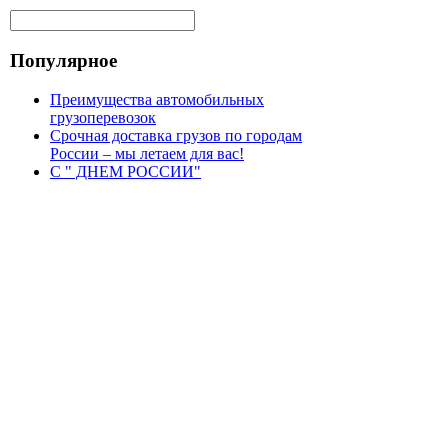
Популярное
Преимущества автомобильных
грузоперевозок
Срочная доставка грузов по городам
России – мы летаем для вас!
С " ДНЕМ РОССИИ"