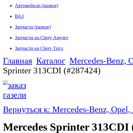
Автомобили (разное)
ВАЗ
Запчасти (разное)
Запчасти на Chery Амулет
Запчасти на Chery Тиго
Главная
Каталог
Mercedes-Benz, 
Sprinter 313CDI (#287424)
Вернуться к: Mercedes-Benz, Ope
Mercedes Sprinter 313CDI 