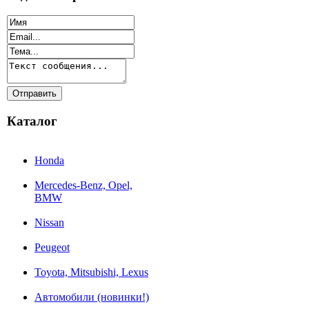
Каталог
Honda
Mercedes-Benz, Opel,
BMW
Nissan
Peugeot
Toyota, Mitsubishi, Lexus
Автомобили (новинки!)