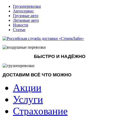
Грузоперевозки
Автосервис
Грузовые авто
Легковые авто
Новости
Статьи
БЫСТРО И НАДЁЖНО
ДОСТАВИМ ВСЁ ЧТО МОЖНО
Акции
Услуги
Страхование