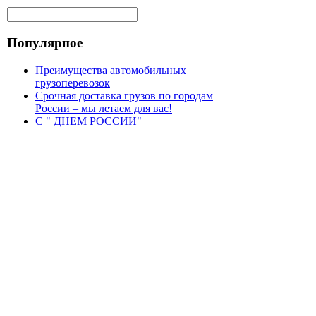
Популярное
Преимущества автомобильных
грузоперевозок
Срочная доставка грузов по городам
России – мы летаем для вас!
С " ДНЕМ РОССИИ"