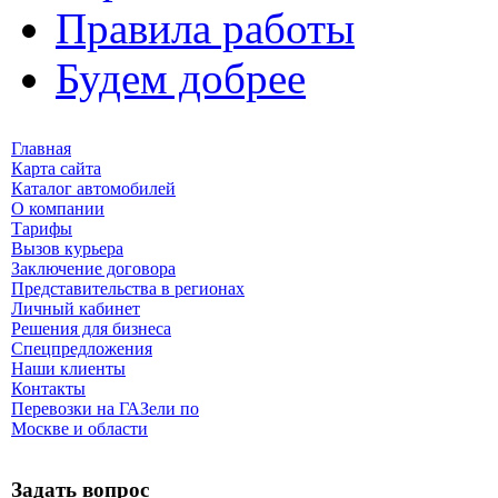
Правила работы
Будем добрее
Главная
Карта сайта
Каталог автомобилей
О компании
Тарифы
Вызов курьера
Заключение договора
Представительства в регионах
Личный кабинет
Решения для бизнеса
Спецпредложения
Наши клиенты
Контакты
Перевозки на ГАЗели по
Москве и области
Задать вопрос