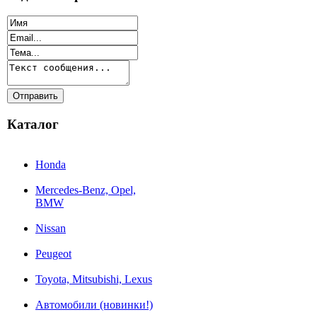
Каталог
Honda
Mercedes-Benz, Opel,
BMW
Nissan
Peugeot
Toyota, Mitsubishi, Lexus
Автомобили (новинки!)