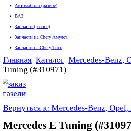
Автомобили (разное)
ВАЗ
Запчасти (разное)
Запчасти на Chery Амулет
Запчасти на Chery Тиго
Главная
Каталог
Mercedes-Benz, 
Tuning (#310971)
Вернуться к: Mercedes-Benz, Ope
Mercedes E Tuning (#31097