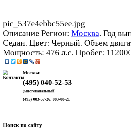
pic_537e4ebbc55ee.jpg
Описание
Регион:
Москва
. Год вы
Седан. Цвет: Черный. Объем двигат
Мощность: 476 л.с. Пробег: 112000
Москва:
(495) 040-52-53
(многоканальный)
(495) 083-57-26, 083-08-21
Поиск по сайту