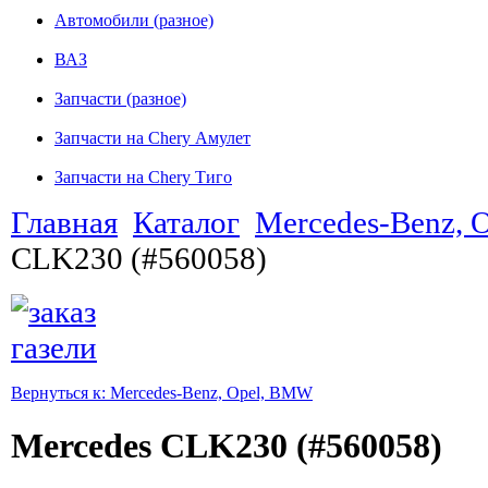
Автомобили (разное)
ВАЗ
Запчасти (разное)
Запчасти на Chery Амулет
Запчасти на Chery Тиго
Главная
Каталог
Mercedes-Benz, 
CLK230 (#560058)
Вернуться к: Mercedes-Benz, Opel, BMW
Mercedes CLK230 (#560058)