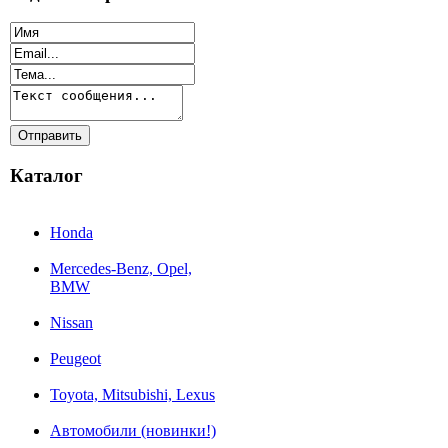
Каталог
Honda
Mercedes-Benz, Opel,
BMW
Nissan
Peugeot
Toyota, Mitsubishi, Lexus
Автомобили (новинки!)