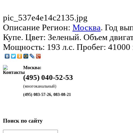
pic_537e4e14c2135.jpg
Описание
Регион:
Москва
. Год вы
Купе. Цвет: Зеленый. Объем двигат
Мощность: 193 л.с. Пробег: 41000 
Москва:
(495) 040-52-53
(многоканальный)
(495) 083-57-26, 083-08-21
Поиск по сайту