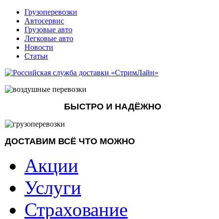
Грузоперевозки
Автосервис
Грузовые авто
Легковые авто
Новости
Статьи
БЫСТРО И НАДЁЖНО
ДОСТАВИМ ВСЁ ЧТО МОЖНО
Акции
Услуги
Страхование