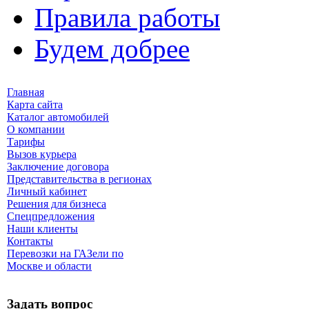
Правила работы
Будем добрее
Главная
Карта сайта
Каталог автомобилей
О компании
Тарифы
Вызов курьера
Заключение договора
Представительства в регионах
Личный кабинет
Решения для бизнеса
Спецпредложения
Наши клиенты
Контакты
Перевозки на ГАЗели по
Москве и области
Задать вопрос