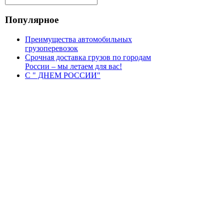
Популярное
Преимущества автомобильных
грузоперевозок
Срочная доставка грузов по городам
России – мы летаем для вас!
С " ДНЕМ РОССИИ"