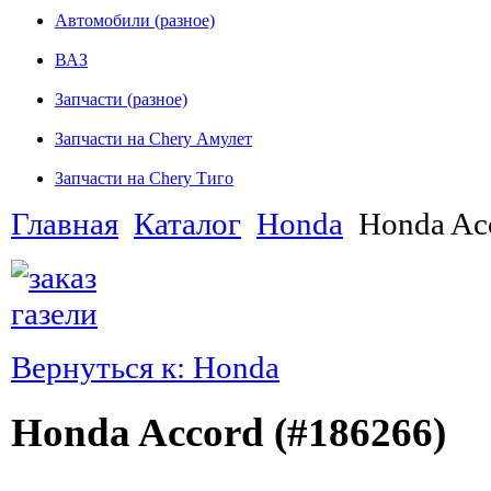
Автомобили (разное)
ВАЗ
Запчасти (разное)
Запчасти на Chery Амулет
Запчасти на Chery Тиго
Главная
Каталог
Honda
Honda Ac
Вернуться к: Honda
Honda Accord (#186266)