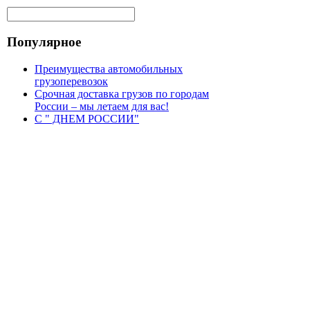
Популярное
Преимущества автомобильных
грузоперевозок
Срочная доставка грузов по городам
России – мы летаем для вас!
С " ДНЕМ РОССИИ"