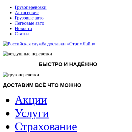
Грузоперевозки
Автосервис
Грузовые авто
Легковые авто
Новости
Статьи
БЫСТРО И НАДЁЖНО
ДОСТАВИМ ВСЁ ЧТО МОЖНО
Акции
Услуги
Страхование