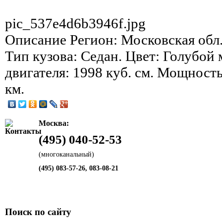
pic_537e4d6b3946f.jpg
Описание
Регион: Московская обл.
Тип кузова: Седан. Цвет: Голубой
двигателя: 1998 куб. см. Мощность
км.
Москва:
(495) 040-52-53
(многоканальный)
(495) 083-57-26, 083-08-21
Поиск по сайту