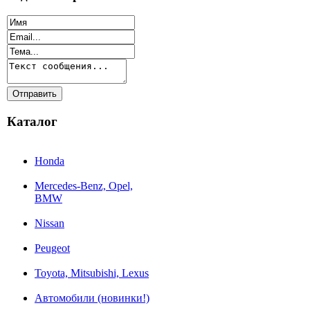
Каталог
Honda
Mercedes-Benz, Opel,
BMW
Nissan
Peugeot
Toyota, Mitsubishi, Lexus
Автомобили (новинки!)