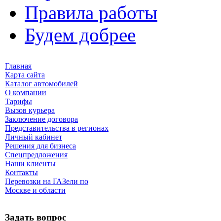
Правила работы
Будем добрее
Главная
Карта сайта
Каталог автомобилей
О компании
Тарифы
Вызов курьера
Заключение договора
Представительства в регионах
Личный кабинет
Решения для бизнеса
Спецпредложения
Наши клиенты
Контакты
Перевозки на ГАЗели по
Москве и области
Задать вопрос