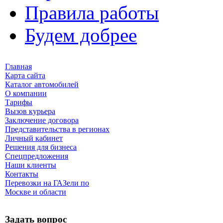
Правила работы
Будем добрее
Главная
Карта сайта
Каталог автомобилей
О компании
Тарифы
Вызов курьера
Заключение договора
Представительства в регионах
Личный кабинет
Решения для бизнеса
Спецпредложения
Наши клиенты
Контакты
Перевозки на ГАЗели по
Москве и области
Задать вопрос