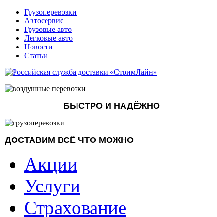
Грузоперевозки
Автосервис
Грузовые авто
Легковые авто
Новости
Статьи
БЫСТРО И НАДЁЖНО
ДОСТАВИМ ВСЁ ЧТО МОЖНО
Акции
Услуги
Страхование