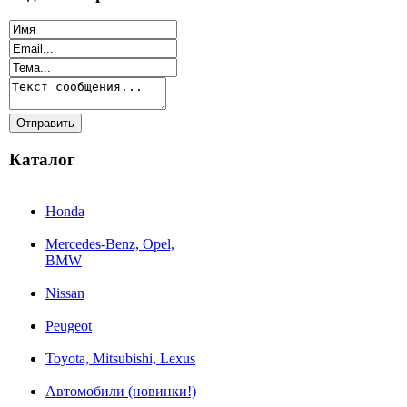
Каталог
Honda
Mercedes-Benz, Opel,
BMW
Nissan
Peugeot
Toyota, Mitsubishi, Lexus
Автомобили (новинки!)