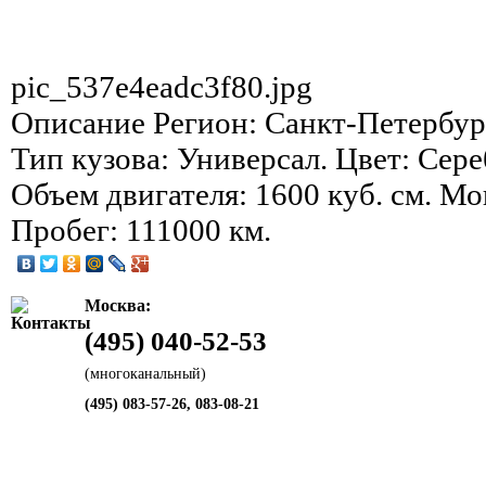
pic_537e4eadc3f80.jpg
Описание
Регион: Санкт-Петербург
Тип кузова: Универсал. Цвет: Сер
Объем двигателя: 1600 куб. см. Мо
Пробег: 111000 км.
Москва:
(495) 040-52-53
(многоканальный)
(495) 083-57-26, 083-08-21