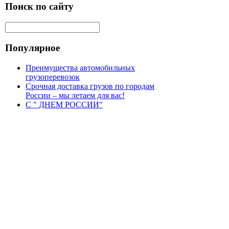
Поиск по сайту
Популярное
Преимущества автомобильных
грузоперевозок
Срочная доставка грузов по городам
России – мы летаем для вас!
С " ДНЕМ РОССИИ"