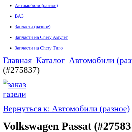
Автомобили (разное)
ВАЗ
Запчасти (разное)
Запчасти на Chery Амулет
Запчасти на Chery Тиго
Главная
Каталог
Автомобили (раз
(#275837)
Вернуться к: Автомобили (разное)
Volkswagen Passat (#27583