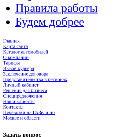
Правила работы
Будем добрее
Главная
Карта сайта
Каталог автомобилей
О компании
Тарифы
Вызов курьера
Заключение договора
Представительства в регионах
Личный кабинет
Решения для бизнеса
Спецпредложения
Наши клиенты
Контакты
Перевозки на ГАЗели по
Москве и области
Задать вопрос