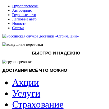
Грузоперевозки
Автосервис
Грузовые авто
Легковые авто
Новости
Статьи
БЫСТРО И НАДЁЖНО
ДОСТАВИМ ВСЁ ЧТО МОЖНО
Акции
Услуги
Страхование