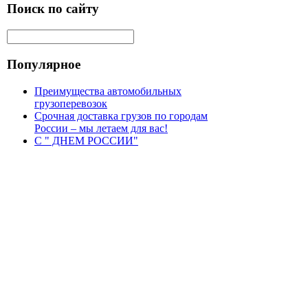
Поиск по сайту
Популярное
Преимущества автомобильных
грузоперевозок
Срочная доставка грузов по городам
России – мы летаем для вас!
С " ДНЕМ РОССИИ"