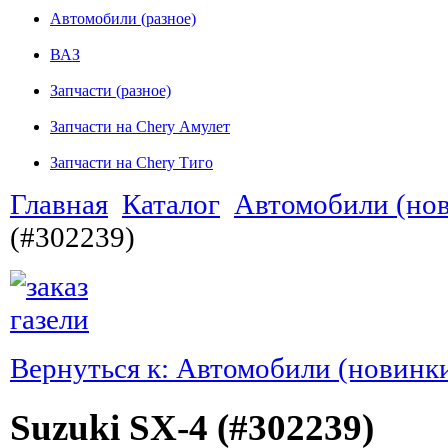
Автомобили (разное)
ВАЗ
Запчасти (разное)
Запчасти на Chery Амулет
Запчасти на Chery Тиго
Главная
Каталог
Автомобили (нов
(#302239)
Вернуться к: Автомобили (новинки
Suzuki SX-4 (#302239)