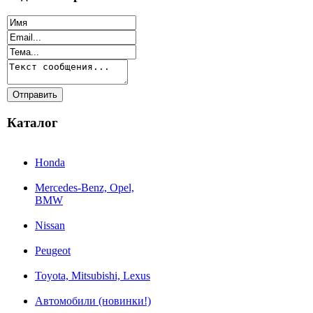
Каталог
Honda
Mercedes-Benz, Opel,
BMW
Nissan
Peugeot
Toyota, Mitsubishi, Lexus
Автомобили (новинки!)