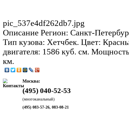
pic_537e4df262db7.jpg
Описание
Регион: Санкт-Петербург
Тип кузова: Хетчбек. Цвет: Красн
двигателя: 1586 куб. см. Мощность
км.
Москва:
(495) 040-52-53
(многоканальный)
(495) 083-57-26, 083-08-21