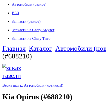
Автомобили (разное)
ВАЗ
Запчасти (разное)
Запчасти на Chery Амулет
Запчасти на Chery Тиго
Главная
Каталог
Автомобили (нов
(#688210)
Вернуться к: Автомобили (новинки!)
Kia Opirus (#688210)