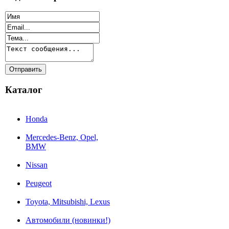
Каталог
Honda
Mercedes-Benz, Opel,
BMW
Nissan
Peugeot
Toyota, Mitsubishi, Lexus
Автомобили (новинки!)