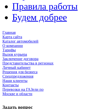
Правила работы
Будем добрее
Главная
Карта сайта
Каталог автомобилей
О компании
Тарифы
Вызов курьера
Заключение договора
Представительства в регионах
Личный кабинет
Решения для бизнеса
Спецпредложения
Наши клиенты
Контакты
Перевозки на ГАЗели по
Москве и области
Задать вопрос