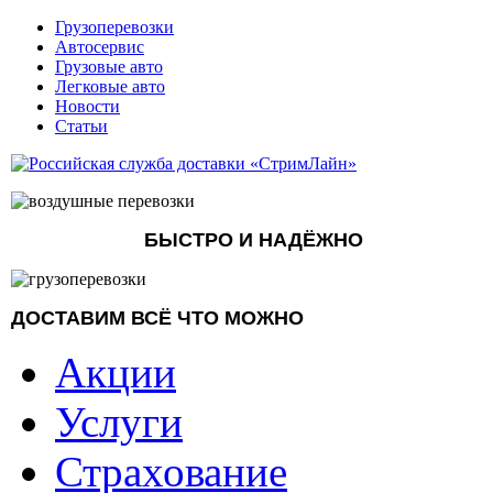
Грузоперевозки
Автосервис
Грузовые авто
Легковые авто
Новости
Статьи
БЫСТРО И НАДЁЖНО
ДОСТАВИМ ВСЁ ЧТО МОЖНО
Акции
Услуги
Страхование