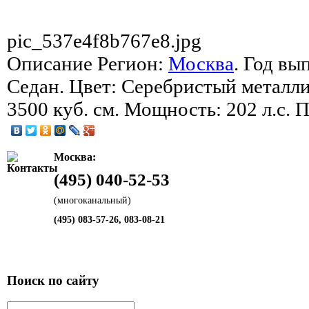
pic_537e4f8b767e8.jpg
Описание
Регион:
Москва
. Год вы
Седан. Цвет: Серебристый металли
3500 куб. см. Мощность: 202 л.с. 
Москва:
(495) 040-52-53
(многоканальный)
(495) 083-57-26, 083-08-21
Поиск по сайту