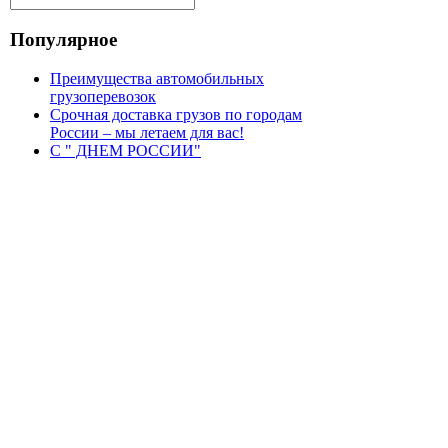
Популярное
Преимущества автомобильных
грузоперевозок
Срочная доставка грузов по городам
России – мы летаем для вас!
С " ДНЕМ РОССИИ"