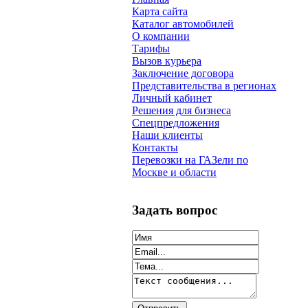
Карта сайта
Каталог автомобилей
О компании
Тарифы
Вызов курьера
Заключение договора
Представительства в регионах
Личный кабинет
Решения для бизнеса
Спецпредложения
Наши клиенты
Контакты
Перевозки на ГАЗели по
Москве и области
Задать вопрос