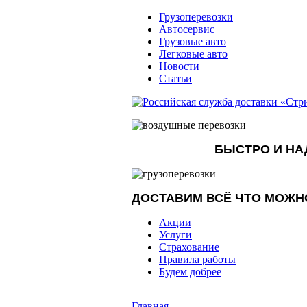
Грузоперевозки
Автосервис
Грузовые авто
Легковые авто
Новости
Статьи
БЫСТРО И Н
ДОСТАВИМ ВСЁ ЧТО МОЖН
Акции
Услуги
Страхование
Правила работы
Будем добрее
Главная