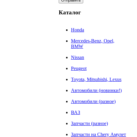
Каталог
Honda
Mercedes-Benz, Opel,
BMW
Nissan
Peugeot
Toyota, Mitsubishi, Lexus
Автомобили (новинки!)
Автомобили (разное)
ВАЗ
Запчасти (разное)
Запчасти на Chery Амулет